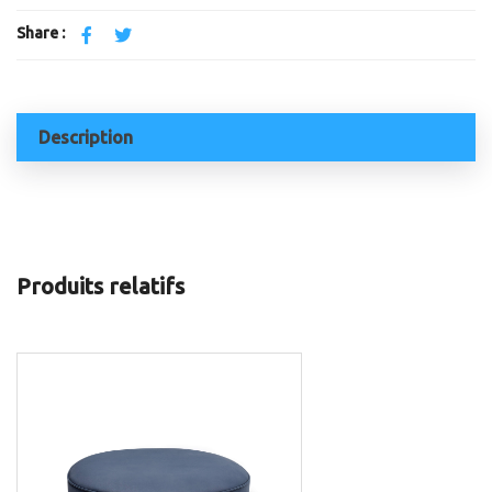
Share :
Description
Produits relatifs