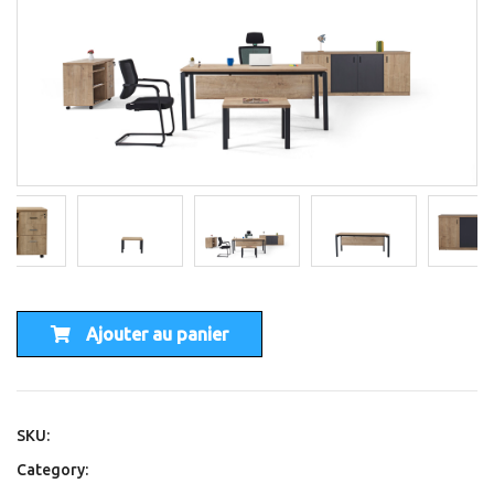
Ajouter au panier
SKU:
Category: